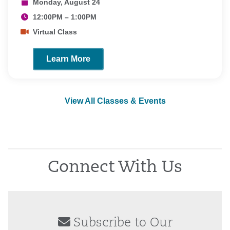
Monday, August 24
12:00PM – 1:00PM
Virtual Class
Learn More
View All Classes & Events
Connect With Us
Subscribe to Our