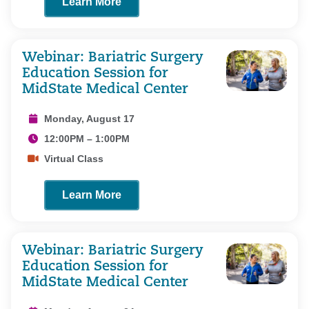
Learn More
Webinar: Bariatric Surgery
Education Session for
MidState Medical Center
Monday, August 17
12:00PM – 1:00PM
Virtual Class
Learn More
Webinar: Bariatric Surgery
Education Session for
MidState Medical Center