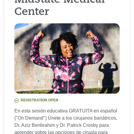
Midstate Medical
Center
REGISTRATION OPEN
En esta sesión educativa GRATUITA en español
("On Demand") Únete a los cirujanos bariátricos,
Dr. Aziz Benbrahim y Dr. Patrick Crosby para
aprender sobre las opciones de cirugía para