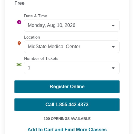
Free
Date & Time
Location
Number of Tickets
Register Online
Call 1.855.442.4373
100 OPENINGS AVAILABLE
Add to Cart and Find More Classes