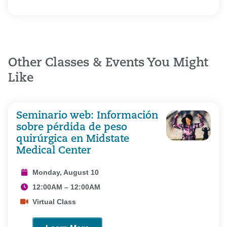
Other Classes & Events You Might
Like
Seminario web: Información
sobre pérdida de peso
quirúrgica en Midstate
Medical Center
Monday, August 10
12:00AM – 12:00AM
Virtual Class