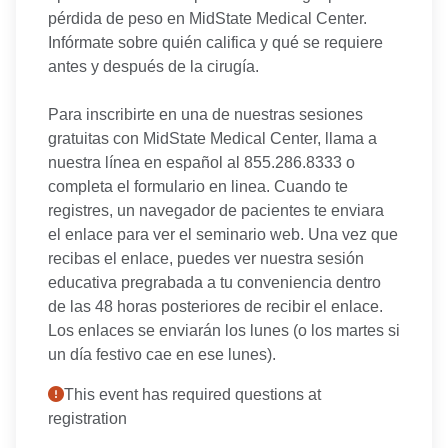
pérdida de peso en MidState Medical Center.
Infórmate sobre quién califica y qué se requiere
antes y después de la cirugía.
Para inscribirte en una de nuestras sesiones
gratuitas con MidState Medical Center, llama a
nuestra línea en español al 855.286.8333 o
completa el formulario en linea. Cuando te
registres, un navegador de pacientes te enviara
el enlace para ver el seminario web. Una vez que
recibas el enlace, puedes ver nuestra sesión
educativa pregrabada a tu conveniencia dentro
de las 48 horas posteriores de recibir el enlace.
Los enlaces se enviarán los lunes (o los martes si
un día festivo cae en ese lunes).
This event has required questions at
registration